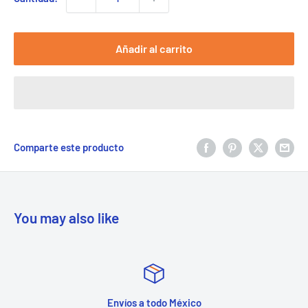
Añadir al carrito
Comparte este producto
You may also like
Envíos a todo México