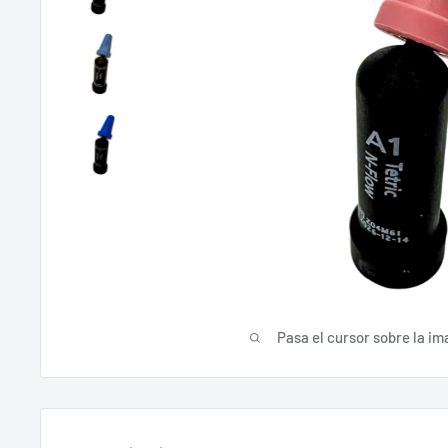
Pasa el cursor sobre la im