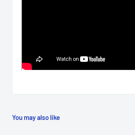
You may also like