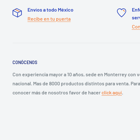
Envíos a todo México
Enf
ser
Recibe en tu puerta
Con
CONÓCENOS
Con experiencia mayor a 10 años, sede en Monterrey con 
nacional. Mas de 8000 productos distintos para venta. Par
conocer más de nosotros favor de hacer
click aquí
.