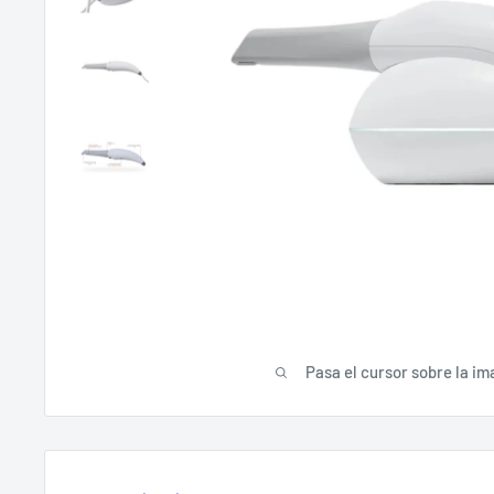
Pasa el cursor sobre la im