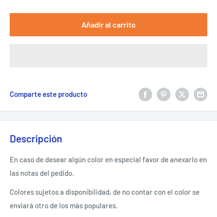
Añadir al carrito
Comparte este producto
Descripción
En caso de desear algún color en especial favor de anexarlo en
las notas del pedido.
Colores sujetos a disponibilidad, de no contar con el color se
enviará otro de los más populares.