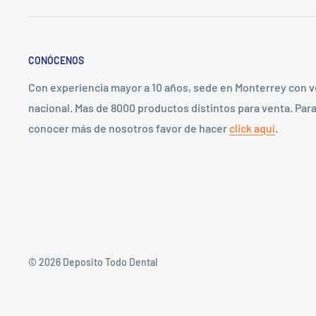
CONÓCENOS
Con experiencia mayor a 10 años, sede en Monterrey con 
nacional. Mas de 8000 productos distintos para venta. Par
conocer más de nosotros favor de hacer
click aquí
.
© 2026 Deposito Todo Dental