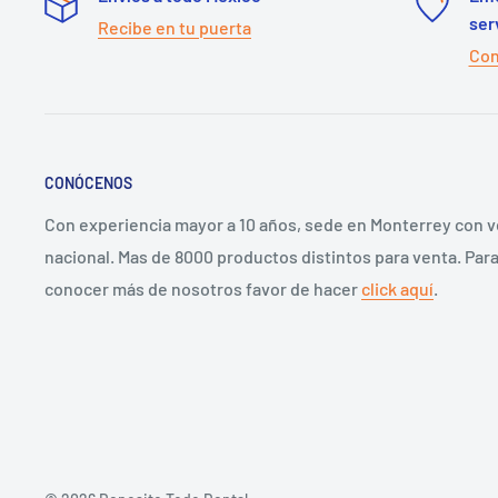
ser
Recibe en tu puerta
Con
CONÓCENOS
Con experiencia mayor a 10 años, sede en Monterrey con 
nacional. Mas de 8000 productos distintos para venta. Par
conocer más de nosotros favor de hacer
click aquí
.