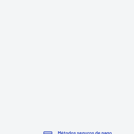
Métodos seguros de pago