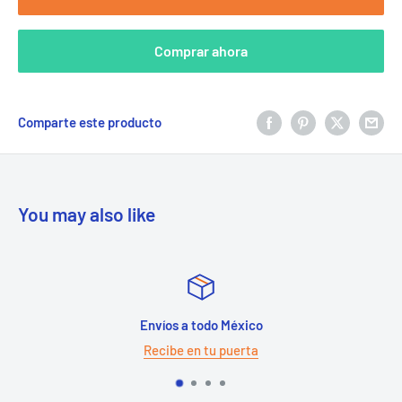
Comprar ahora
Comparte este producto
You may also like
Envíos a todo México
Recibe en tu puerta