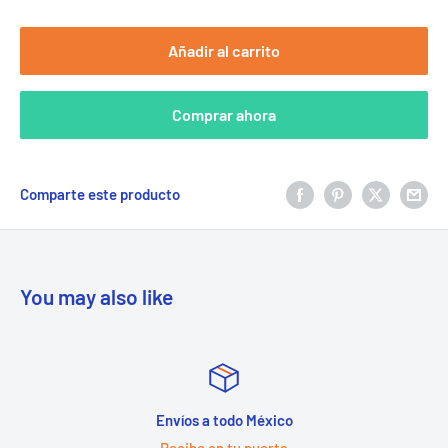
Añadir al carrito
Comprar ahora
Comparte este producto
You may also like
Envíos a todo México
Recibe en tu puerta